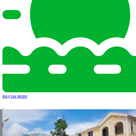
вид на море