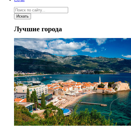
Искать
Лучшие города