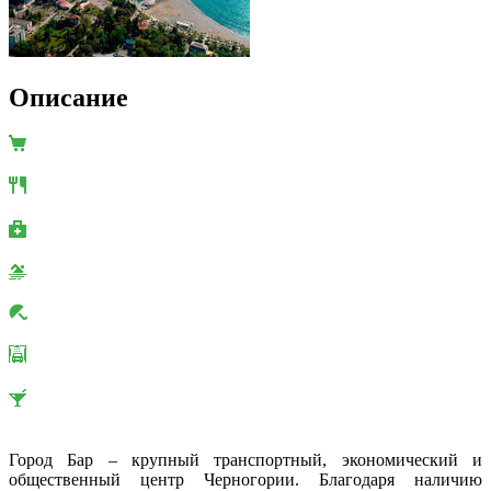
Описание
Город Бар – крупный транспортный, экономический и
общественный центр Черногории. Благодаря наличию