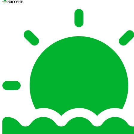
Бассейн