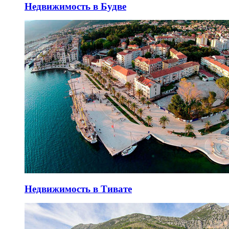
Недвижимость в Будве
Недвижимость в Тивате