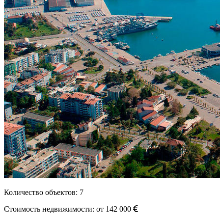
Количество объектов:
7
Стоимость недвижимости: от
142 000