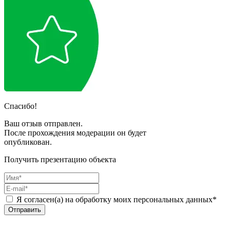
Спасибо!
Ваш отзыв отправлен.
После прохождения модерации он будет
опубликован.
Получить презентацию объекта
Я согласен(а) на обработку моих персональных данных*