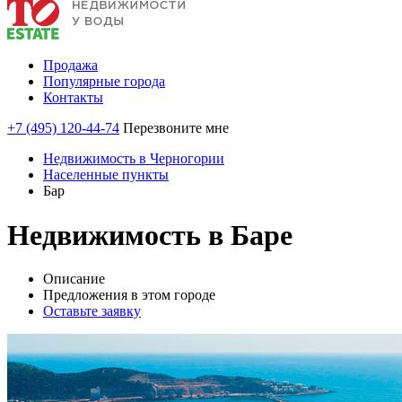
Продажа
Популярные города
Контакты
+7 (495) 120-44-74
Перезвоните мне
Недвижимость в Черногории
Населенные пункты
Бар
Недвижимость в Баре
Описание
Предложения в этом городе
Оставьте заявку