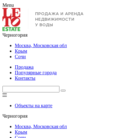
Menu
Черногория
Москва, Московская обл
Крым
Сочи
Продажа
Популярные города
Контакты
Объекты на карте
Черногория
Москва, Московская обл
Крым
Сочи