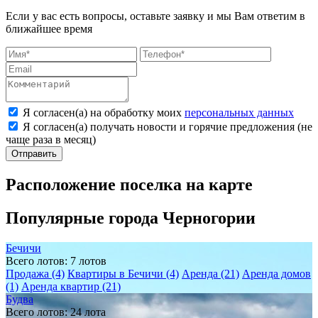
Если у вас есть вопросы, оставьте заявку и мы Вам ответим в
ближайшее время
Я согласен(а) на обработку моих
персональных данных
Я согласен(а) получать новости и горячие предложения (не
чаще раза в месяц)
Расположение поселка на карте
Популярные города Черногории
Бечичи
Всего лотов: 7 лотов
Продажа (4)
Квартиры в Бечичи (4)
Аренда (21)
Аренда домов
(1)
Аренда квартир (21)
Будва
Всего лотов: 24 лота