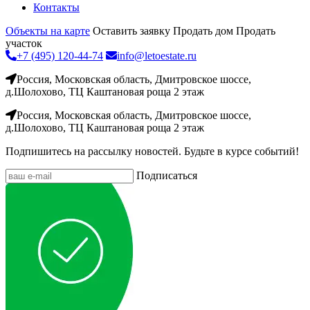
Контакты
Объекты на карте
Оставить заявку
Продать дом
Продать
участок
+7 (495) 120-44-74
info@letoestate.ru
Россия, Московская область, Дмитровское шоссе,
д.Шолохово, ТЦ Каштановая роща 2 этаж
Россия, Московская область, Дмитровское шоссе,
д.Шолохово, ТЦ Каштановая роща 2 этаж
Подпишитесь на рассылку новостей. Будьте в курсе событий!
Подписаться