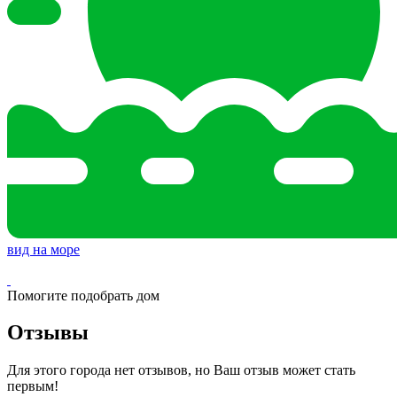
вид на море
Помогите подобрать дом
Отзывы
Для этого города нет отзывов, но Ваш отзыв может стать
первым!