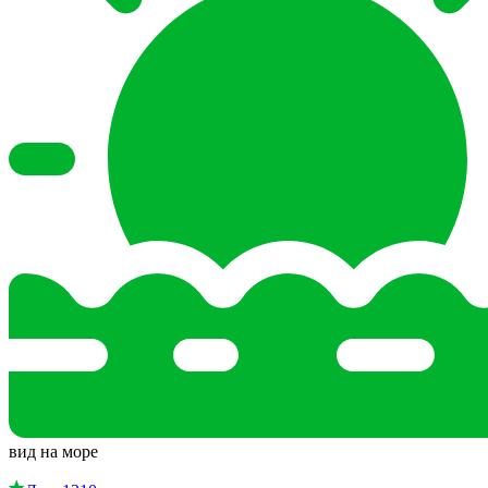
вид на море