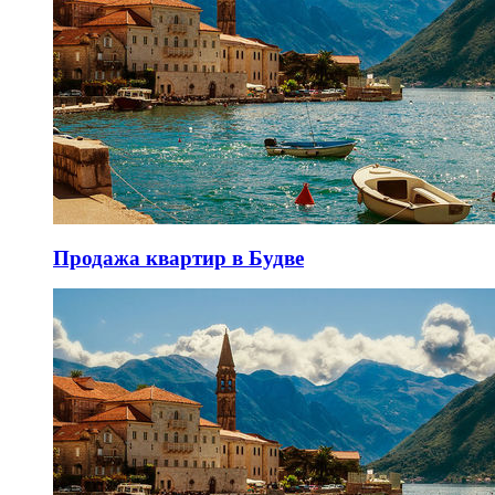
Продажа квартир в Будве