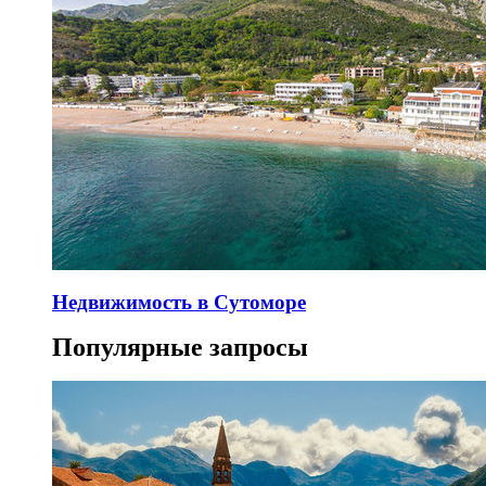
Недвижимость в Сутоморе
Популярные запросы