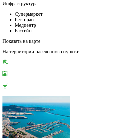
Инфраструктура
Супермаркет
Ресторан
Медцентр
Бассейн
Показать на карте
На территории населенного пункта: