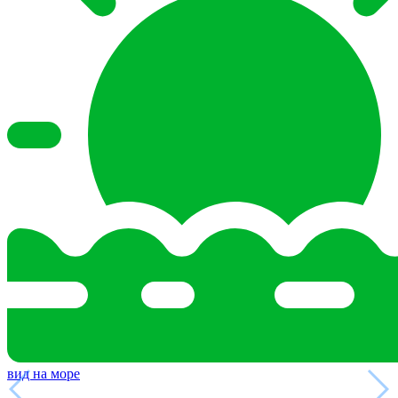
вид на море