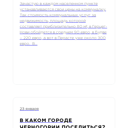
Зачастую в каждом населенном пункте
устанавливаются свои цены на коммуналку.
Так стоимость коммунальных услуг за
недвижимость, площадь которой
составляет приблизительно 80 м², в Герцег-
Нови обойдется в среднем 90 евро, в Будве
– 220 евро, а вот в Перасте уже около 300
евро. В...
23 января
В КАКОМ ГОРОДЕ
ЧЕРНОГОРИИ ПОСЕЛИТЬСЯ?