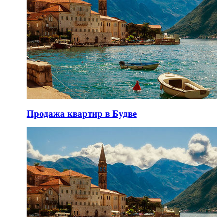
Продажа квартир в Будве