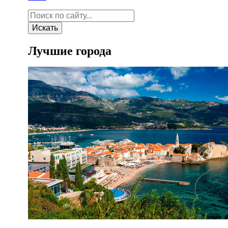
Искать
Лучшие города