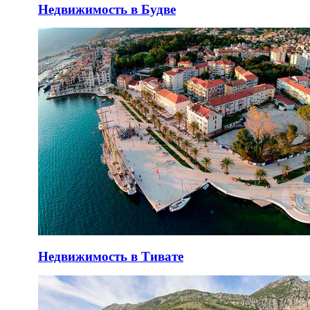
Недвижимость в Будве
Недвижимость в Тивате