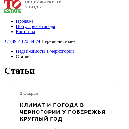
Продажа
Популярные города
Контакты
+7 (495) 120-44-74
Перезвоните мне
Недвижимость в Черногории
Статьи
Статьи
2 февраля
КЛИМАТ И ПОГОДА В
ЧЕРНОГОРИИ У ПОБЕРЕЖЬЯ
КРУГЛЫЙ ГОД