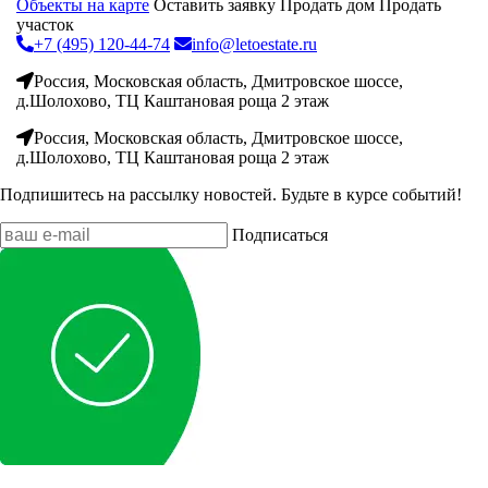
Объекты на карте
Оставить заявку
Продать дом
Продать
участок
+7 (495) 120-44-74
info@letoestate.ru
Россия, Московская область, Дмитровское шоссе,
д.Шолохово, ТЦ Каштановая роща 2 этаж
Россия, Московская область, Дмитровское шоссе,
д.Шолохово, ТЦ Каштановая роща 2 этаж
Подпишитесь на рассылку новостей. Будьте в курсе событий!
Подписаться