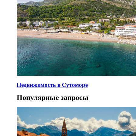
Недвижимость в Сутоморе
Популярные запросы