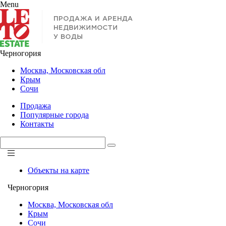
Menu
Черногория
Москва, Московская обл
Крым
Сочи
Продажа
Популярные города
Контакты
Объекты на карте
Черногория
Москва, Московская обл
Крым
Сочи