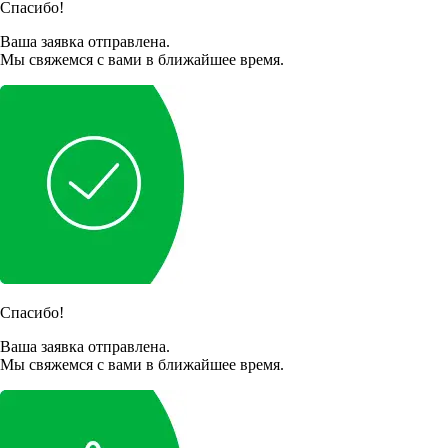
Спасибо!
Ваша заявка отправлена.
Мы свяжемся с вами в ближайшее время.
Спасибо!
Ваша заявка отправлена.
Мы свяжемся с вами в ближайшее время.