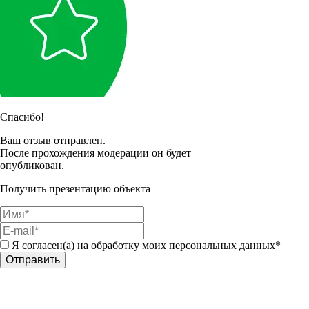
Спасибо!
Ваш отзыв отправлен.
После прохождения модерации он будет
опубликован.
Получить презентацию объекта
Я согласен(а) на обработку моих персональных данных*