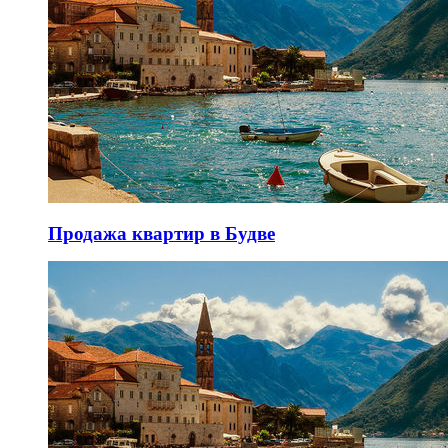
Продажа квартир в Будве