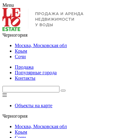
Menu
Черногория
Москва, Московская обл
Крым
Сочи
Продажа
Популярные города
Контакты
Объекты на карте
Черногория
Москва, Московская обл
Крым
Сочи