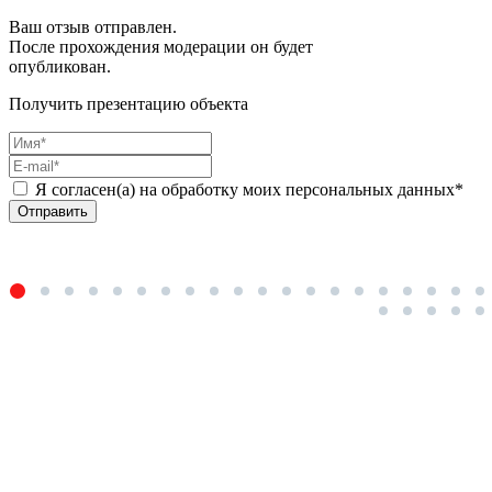
Ваш отзыв отправлен.
После прохождения модерации он будет
опубликован.
Получить презентацию объекта
Я согласен(а) на обработку моих персональных данных*