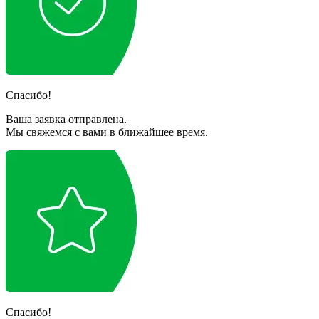
Спасибо!
Ваша заявка отправлена.
Мы свяжемся с вами в ближайшее время.
Спасибо!