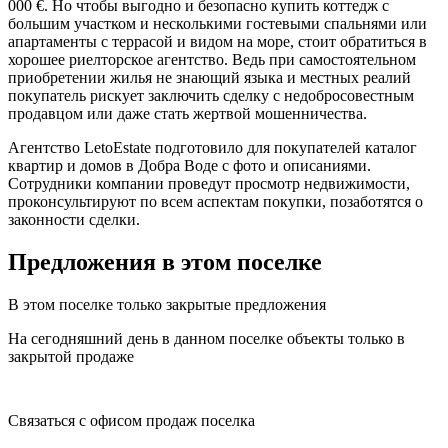
000 €. Но чтобы выгодно и безопасно купить коттедж с
большим участком и несколькими гостевыми спальнями или
апартаменты с террасой и видом на море, стоит обратиться в
хорошее риелторское агентство. Ведь при самостоятельном
приобретении жилья не знающий языка и местных реалий
покупатель рискует заключить сделку с недобросовестным
продавцом или даже стать жертвой мошенничества.
Агентство LetoEstate подготовило для покупателей каталог
квартир и домов в Добра Воде с фото и описаниями.
Сотрудники компании проведут просмотр недвижимости,
проконсультируют по всем аспектам покупки, позаботятся о
законности сделки.
Предложения в этом поселке
В этом поселке только закрытые предложения
На сегодняшний день в данном поселке объекты только в
закрытой продаже
Связаться с офисом продаж поселка