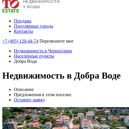
Продажа
Популярные города
Контакты
+7 (495) 120-44-74
Перезвоните мне
Недвижимость в Черногории
Населенные пункты
Добра Вода
Недвижимость в Добра Воде
Описание
Предложения в этом поселке
Оставьте заявку