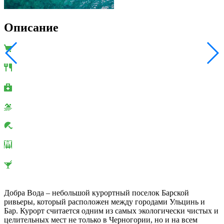
Описание
Добра Вода – небольшой курортный поселок Барской
ривьеры, который расположен между городами Ульцинь и
Бар. Курорт считается одним из самых экологически чистых и
целительных мест не только в Черногории, но и на всем