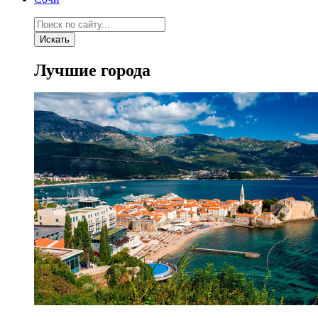
Искать
Лучшие города