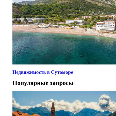
Недвижимость в Сутоморе
Популярные запросы