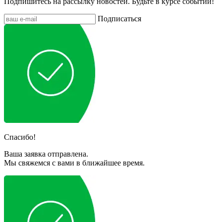
Подпишитесь на рассылку новостей. Будьте в курсе событий!
Подписаться
Спасибо!
Ваша заявка отправлена.
Мы свяжемся с вами в ближайшее время.