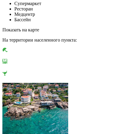
Супермаркет
Ресторан
Медцентр
Бассейн
Показать на карте
На территории населенного пункта: