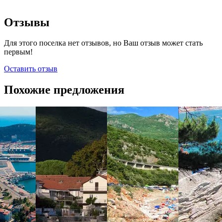
Отзывы
Для этого поселка нет отзывов, но Ваш отзыв может стать
первым!
Оставить отзыв
Похожие предложения