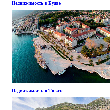
Недвижимость в Будве
Недвижимость в Тивате