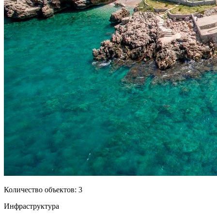
Количество объектов:
3
Инфраструктура