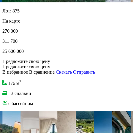
Лот: 875
На карте
270 000
311 700
25 606 000
Предложите свою цену
Предложите свою цену
В избранное
В сравнение
Скачать
Отправить
2
176 м
3 спальни
с бассейном