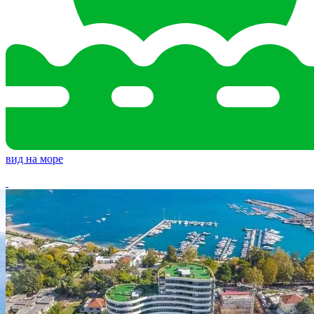
вид на море