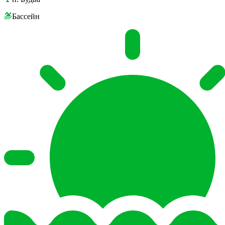
Бассейн