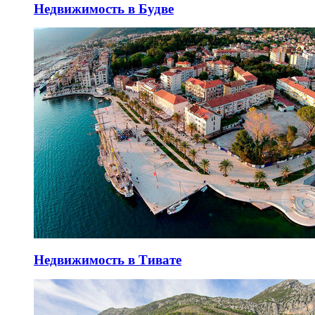
Недвижимость в Будве
Недвижимость в Тивате