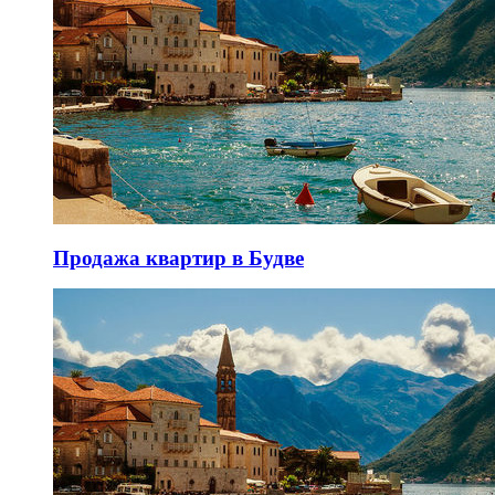
Продажа квартир в Будве