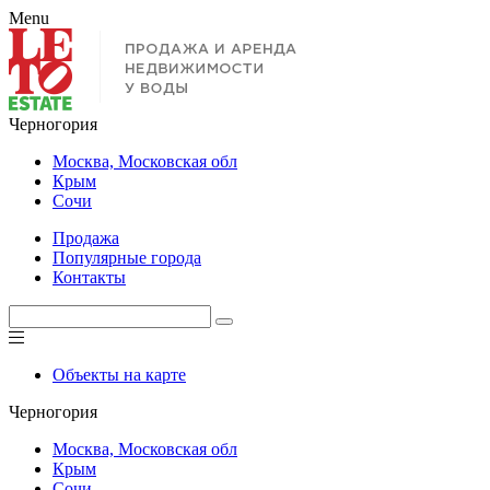
Menu
Черногория
Москва, Московская обл
Крым
Сочи
Продажа
Популярные города
Контакты
Объекты на карте
Черногория
Москва, Московская обл
Крым
Сочи