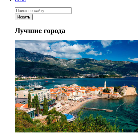
Искать
Лучшие города