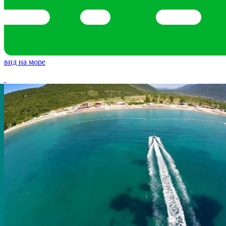
вид на море