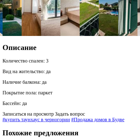
Описание
Количество спален:
3
Вид на жительство:
да
Наличие балкона:
да
Покрытие пола:
паркет
Бассейн:
да
Записаться на просмотр
Задать вопрос
#купить таунхаус в черногории
#Продажа домов в Будве
Похожие предложения