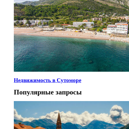
Недвижимость в Сутоморе
Популярные запросы