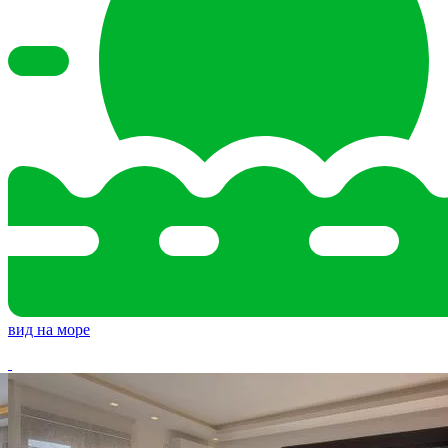
вид на море