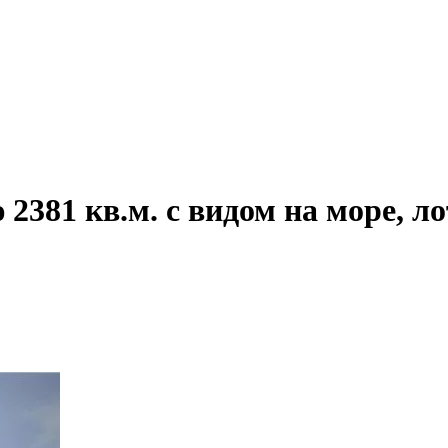
381 кв.м. с видом на море, ло