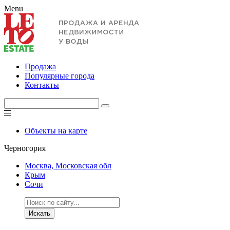
Menu
Продажа
Популярные города
Контакты
Объекты на карте
Черногория
Москва, Московская обл
Крым
Сочи
Искать