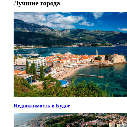
Лучшие города
Недвижимость в Будве