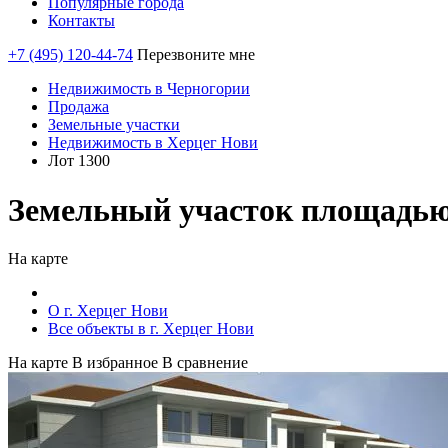
Популярные города
Контакты
+7 (495) 120-44-74
Перезвоните мне
Недвижимость в Черногории
Продажа
Земельные участки
Недвижимость в Херцег Нови
Лот 1300
Земельный участок площадью 2
На карте
О г. Херцег Нови
Все объекты в г. Херцег Нови
На карте
В избранное
В сравнение