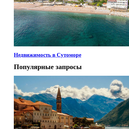
Недвижимость в Сутоморе
Популярные запросы