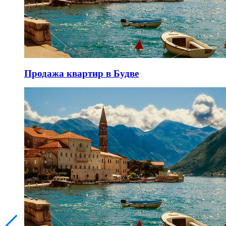
Продажа квартир в Будве