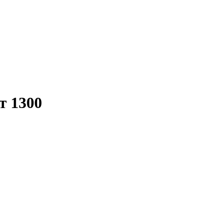
т 1300