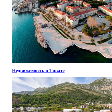
Недвижимость в Тивате