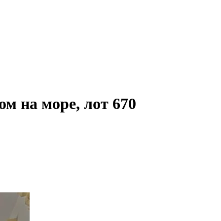
ом на море, лот 670