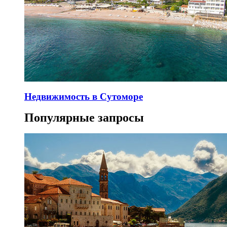
Недвижимость в Сутоморе
Популярные запросы