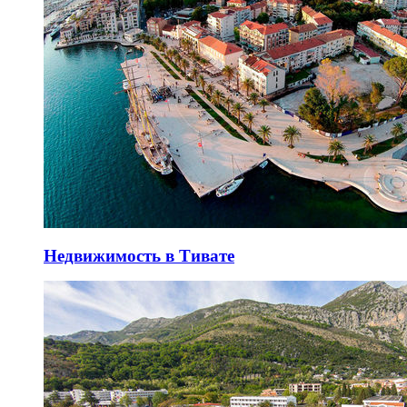
Недвижимость в Тивате