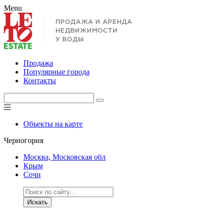
Menu
Продажа
Популярные города
Контакты
Объекты на карте
Черногория
Москва, Московская обл
Крым
Сочи
Искать