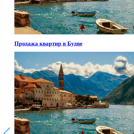
Продажа квартир в Будве