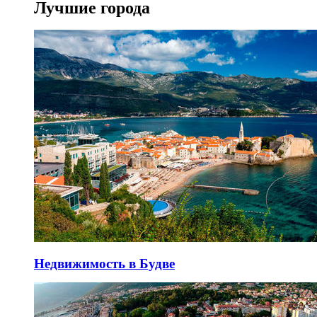
Лучшие города
Недвижимость в Будве