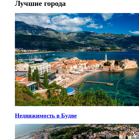
Лучшие города
Недвижимость в Будве