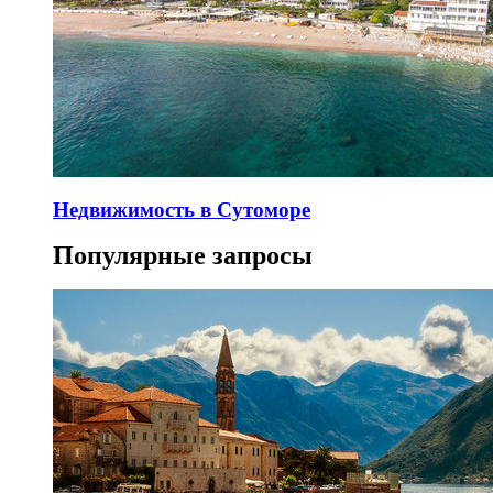
Недвижимость в Сутоморе
Популярные запросы