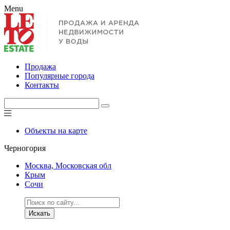
Menu
Продажа
Популярные города
Контакты
Объекты на карте
Черногория
Москва, Московская обл
Крым
Сочи
Искать