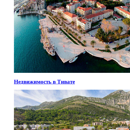
Недвижимость в Тивате