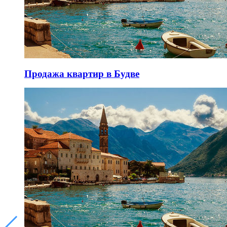
Продажа квартир в Будве