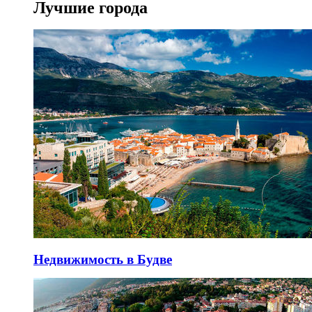
Лучшие города
Недвижимость в Будве