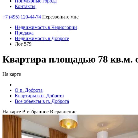
Популярные города
Контакты
+7 (495) 120-44-74
Перезвоните мне
Недвижимость в Черногории
Продажа
Недвижимость в Доброте
Лот 579
Квартира площадью 78 кв.м. с
На карте
О п. Доброта
Квартиры в п. Доброта
Все объекты в п. Доброта
На карте
В избранное
В сравнение