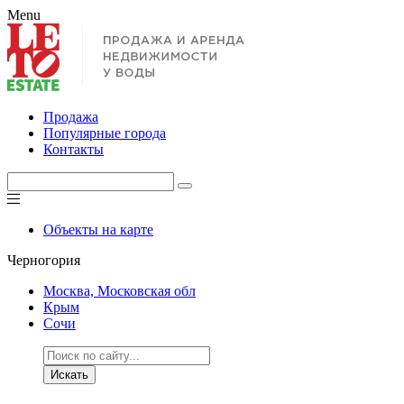
Menu
Продажа
Популярные города
Контакты
Объекты на карте
Черногория
Москва, Московская обл
Крым
Сочи
Искать