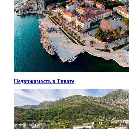
Недвижимость в Тивате