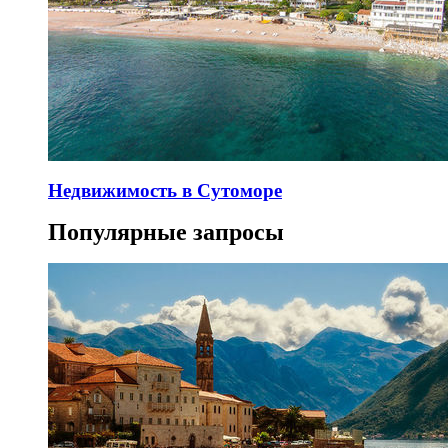
Недвижимость в Сутоморе
Популярные запросы