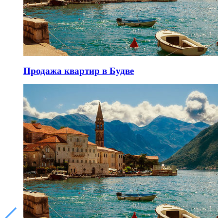
Продажа квартир в Будве