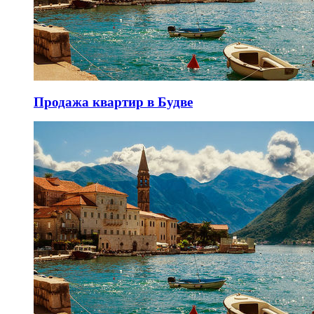
Продажа квартир в Будве