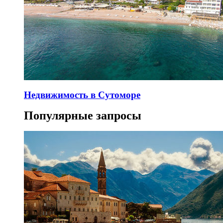
Недвижимость в Сутоморе
Популярные запросы