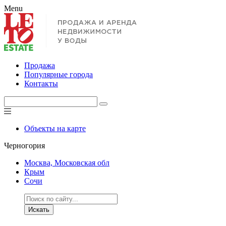
Menu
Продажа
Популярные города
Контакты
Объекты на карте
Черногория
Москва, Московская обл
Крым
Сочи
Искать