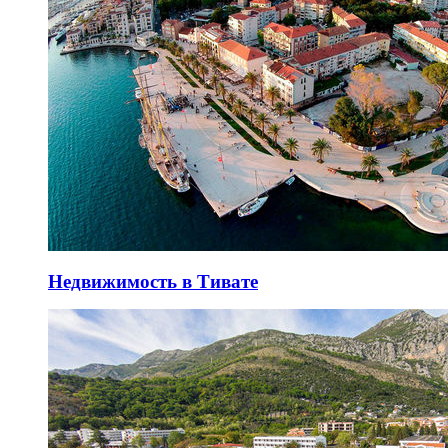
Недвижимость в Тивате