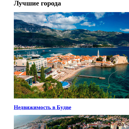
Лучшие города
Недвижимость в Будве