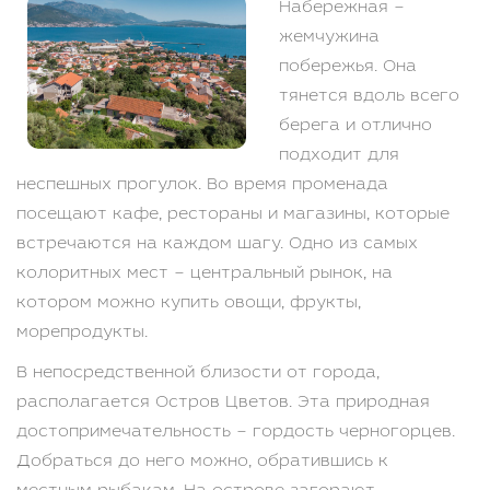
Набережная –
жемчужина
побережья. Она
тянется вдоль всего
берега и отлично
подходит для
неспешных прогулок. Во время променада
посещают кафе, рестораны и магазины, которые
встречаются на каждом шагу. Одно из самых
колоритных мест – центральный рынок, на
котором можно купить овощи, фрукты,
морепродукты.
В непосредственной близости от города,
располагается Остров Цветов. Эта природная
достопримечательность – гордость черногорцев.
Добраться до него можно, обратившись к