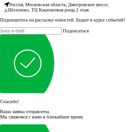
Россия, Московская область, Дмитровское шоссе,
д.Шолохово, ТЦ Каштановая роща 2 этаж
Подпишитесь на рассылку новостей. Будьте в курсе событий!
Подписаться
Спасибо!
Ваша заявка отправлена.
Мы свяжемся с вами в ближайшее время.