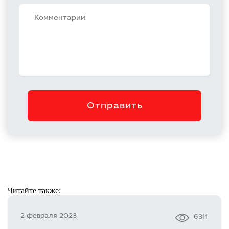
Отправить
Читайте также:
2 февраля 2023
6311