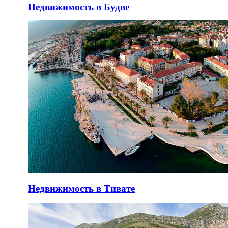
Недвижимость в Будве
Недвижимость в Тивате