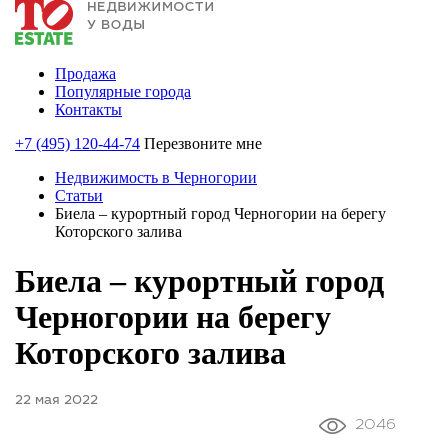
Продажа
Популярные города
Контакты
+7 (495) 120-44-74
Перезвоните мне
Недвижимость в Черногории
Статьи
Биела – курортный город Черногории на берегу
Которского залива
Биела – курортный город
Черногории на берегу
Которского залива
22 мая 2022
2046