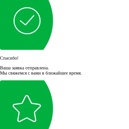
Спасибо!
Ваша заявка отправлена.
Мы свяжемся с вами в ближайшее время.