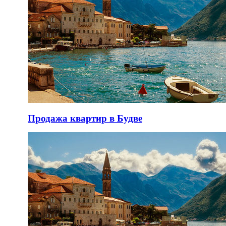
Продажа квартир в Будве