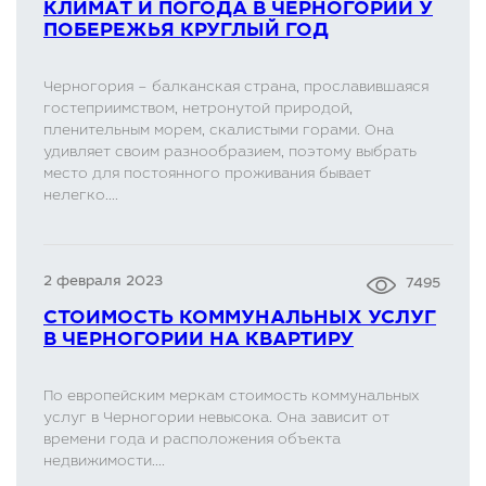
КЛИМАТ И ПОГОДА В ЧЕРНОГОРИИ У
ПОБЕРЕЖЬЯ КРУГЛЫЙ ГОД
Черногория – балканская страна, прославившаяся
гостеприимством, нетронутой природой,
пленительным морем, скалистыми горами. Она
удивляет своим разнообразием, поэтому выбрать
место для постоянного проживания бывает
нелегко....
2 февраля 2023
7495
СТОИМОСТЬ КОММУНАЛЬНЫХ УСЛУГ
В ЧЕРНОГОРИИ НА КВАРТИРУ
По европейским меркам стоимость коммунальных
услуг в Черногории невысока. Она зависит от
времени года и расположения объекта
недвижимости....