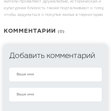
жители проявляют дружелюбие, историческая и
культурная близость также подталкивают к тому,
чтобы задуматься о покупке жилья в Черногории.
КОММЕНТАРИИ
(0)
Добавить комментарий