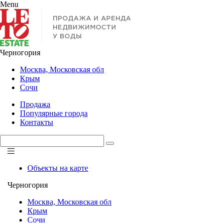
Menu
Черногория
Москва, Московская обл
Крым
Сочи
Продажа
Популярные города
Контакты
Объекты на карте
Черногория
Москва, Московская обл
Крым
Сочи