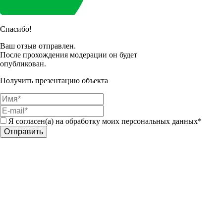
Спасибо!
Ваш отзыв отправлен.
После прохождения модерации он будет
опубликован.
Получить презентацию объекта
Я согласен(а) на обработку моих персональных данных*