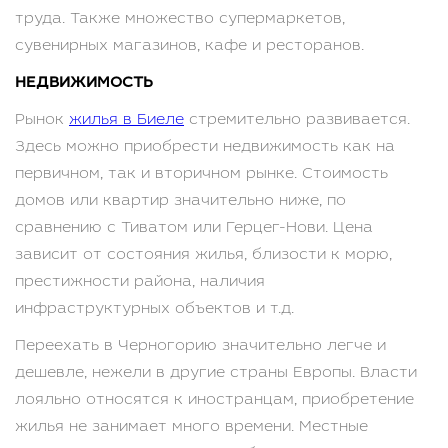
труда. Также множество супермаркетов,
сувенирных магазинов, кафе и ресторанов.
НЕДВИЖИМОСТЬ
Рынок
жилья в Биеле
стремительно развивается.
Здесь можно приобрести недвижимость как на
первичном, так и вторичном рынке. Стоимость
домов или квартир значительно ниже, по
сравнению с Тиватом или Герцег-Нови. Цена
зависит от состояния жилья, близости к морю,
престижности района, наличия
инфраструктурных объектов и т.д.
Переехать в Черногорию значительно легче и
дешевле, нежели в другие страны Европы. Власти
лояльно относятся к иностранцам, приобретение
жилья не занимает много времени. Местные