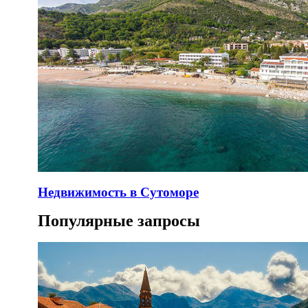
Недвижимость в Сутоморе
Популярные запросы