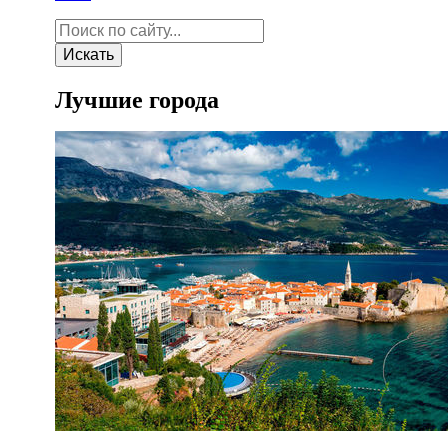
Искать
Лучшие города