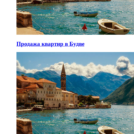
Продажа квартир в Будве