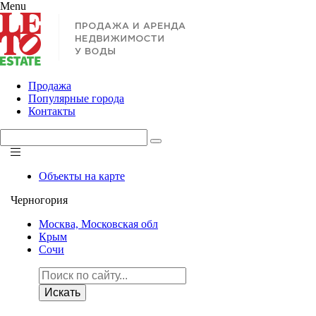
Menu
Продажа
Популярные города
Контакты
Объекты на карте
Черногория
Москва, Московская обл
Крым
Сочи
Искать