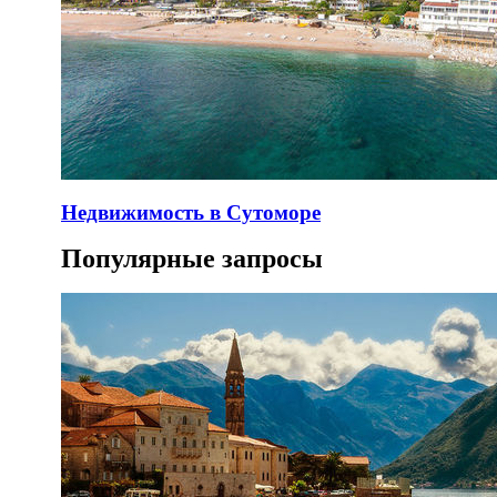
Недвижимость в Сутоморе
Популярные запросы