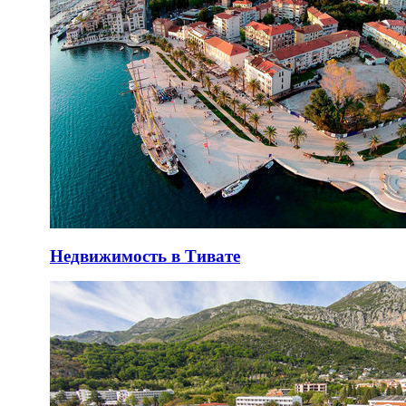
Недвижимость в Тивате