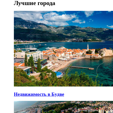
Лучшие города
Недвижимость в Будве