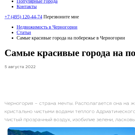
Популярные города
Контакты
+7 (495) 120-44-74
Перезвоните мне
Недвижимость в Черногории
Статьи
Самые красивые города на побережье в Черногории
Самые красивые города на п
5 августа 2022
Черногория – страна мечты. Располагается она на 
кристально чистыми водами теплого Адриатического 
Чистый прозрачный воздух, изобилие зелени, ласков