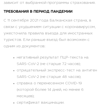
зависит от выбранной программы страхования.
ТРЕБОВАНИЯ В ПЕРИОД ПАНДЕМИИ
С 11 сентября 2021 года Балканская страна, в
связи с ухудшением ситуации с коронавирусом,
ужесточила правила въезда для иностранных
туристов. Ели раньше въезд был возможен с
одним из документов:
негативный результат ПЦР-текста на
SARS-CoV-2 (не старше 72 часов);
отрицательный экспресс-тест на антиген
SARS-CoV-2 (не старше 48 часов);
справка о перенесенном COVID-19
(которой более 14 дней, но менее 6
месяцев);
сертификат вакцинации.