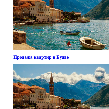
Продажа квартир в Будве