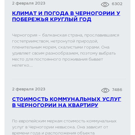
2 февраля 2023
6302
КЛИМАТ И ПОГОДА В ЧЕРНОГОРИИ У
ПОБЕРЕЖЬЯ КРУГЛЫЙ ГОД
Черногория – балканская страна, прославившаяся
гостеприимством, нетронутой природой,
пленительным морем, скалистыми горами. Она
удивляет своим разнообразием, поэтому выбрать
место для постоянного проживания бывает
нелегко....
2 февраля 2023
7486
СТОИМОСТЬ КОММУНАЛЬНЫХ УСЛУГ
В ЧЕРНОГОРИИ НА КВАРТИРУ
По европейским меркам стоимость коммунальных
услуг в Черногории невысока. Она зависит от
времени года и расположения объекта