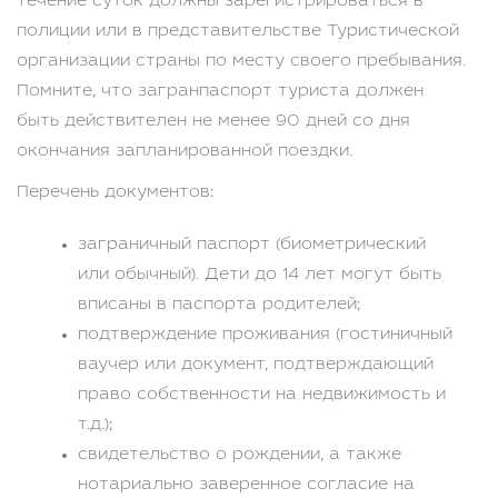
течение суток должны зарегистрироваться в
полиции или в представительстве Туристической
организации страны по месту своего пребывания.
Помните, что загранпаспорт туриста должен
быть действителен не менее 90 дней со дня
окончания запланированной поездки.
Перечень документов:
заграничный паспорт (биометрический
или обычный). Дети до 14 лет могут быть
вписаны в паспорта родителей;
подтверждение проживания (гостиничный
ваучер или документ, подтверждающий
право собственности на недвижимость и
т.д.);
cвидетельство о рождении, а также
нотариально заверенное согласие на