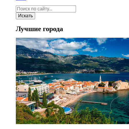
Искать
Лучшие города