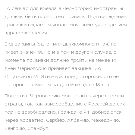
То сейчас для въезда в Черногорию иностранцы
должны быть полностью привиты. Подтверждение
прививки выдается уполномоченным учреждением
здравоохранения.
Вид вакцины (одно- или двухкомпонентная) не
имеет значения. Но и в том и другом случае, с
момента прививки должно пройти не менее 14
дней. Черногория признает вакцинацию
«Спутником V». Эти меры предосторожности не
распространяются на детей младше 18 лет.
Попасть в Черногорию можно лишь через третьи
страны, так как авиасообщение с Россией до сих
пор не возобновлено. Граждане РФ добираются
через Хорватию, Сербию, Албанию, Македонию,
Венгрию, Стамбул.