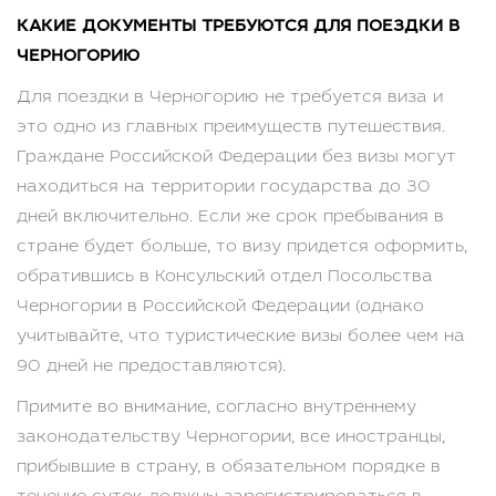
КАКИЕ ДОКУМЕНТЫ ТРЕБУЮТСЯ ДЛЯ ПОЕЗДКИ В
ЧЕРНОГОРИЮ
Для поездки в Черногорию не требуется виза и
это одно из главных преимуществ путешествия.
Граждане Российской Федерации без визы могут
находиться на территории государства до 30
дней включительно. Если же срок пребывания в
стране будет больше, то визу придется оформить,
обратившись в Консульский отдел Посольства
Черногории в Российской Федерации (однако
учитывайте, что туристические визы более чем на
90 дней не предоставляются).
Примите во внимание, согласно внутреннему
законодательству Черногории, все иностранцы,
прибывшие в страну, в обязательном порядке в