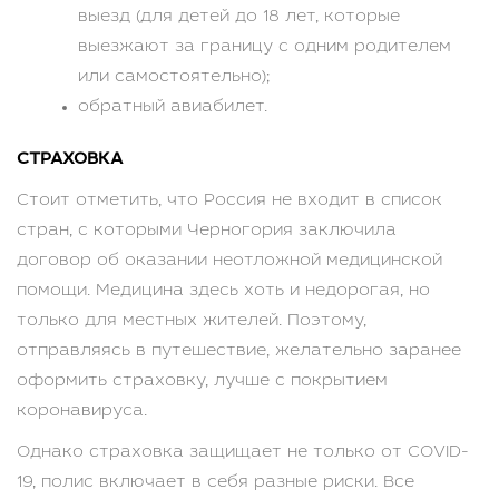
выезд (для детей до 18 лет, которые
выезжают за границу с одним родителем
или самостоятельно);
обратный авиабилет.
СТРАХОВКА
Стоит отметить, что Россия не входит в список
стран, с которыми Черногория заключила
договор об оказании неотложной медицинской
помощи. Медицина здесь хоть и недорогая, но
только для местных жителей. Поэтому,
отправляясь в путешествие, желательно заранее
оформить страховку, лучше с покрытием
коронавируса.
Однако страховка защищает не только от COVID-
19, полис включает в себя разные риски. Все