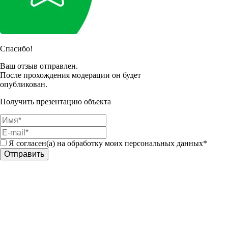
Спасибо!
Ваш отзыв отправлен.
После прохождения модерации он будет
опубликован.
Получить презентацию объекта
Я согласен(а) на обработку моих персональных данных*