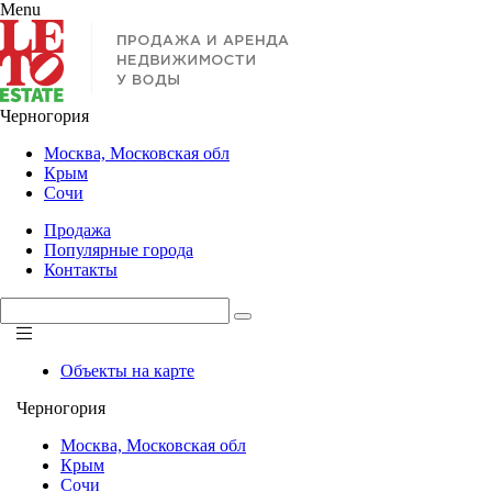
Menu
Черногория
Москва, Московская обл
Крым
Сочи
Продажа
Популярные города
Контакты
Объекты на карте
Черногория
Москва, Московская обл
Крым
Сочи