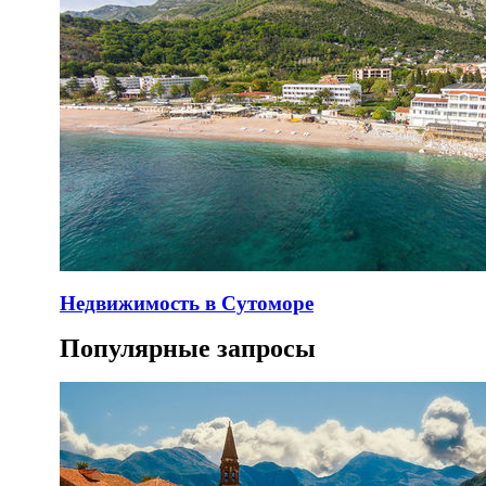
Недвижимость в Сутоморе
Популярные запросы