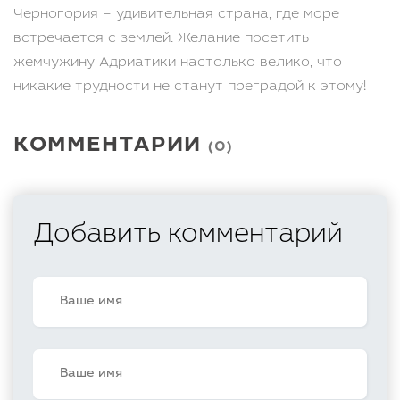
Черногория – удивительная страна, где море
встречается с землей. Желание посетить
жемчужину Адриатики настолько велико, что
никакие трудности не станут преградой к этому!
КОММЕНТАРИИ
(0)
Добавить комментарий