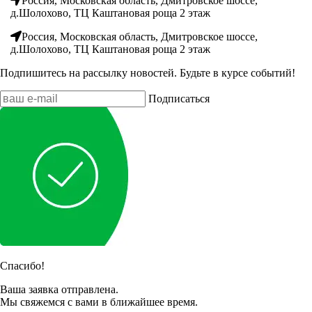
Россия, Московская область, Дмитровское шоссе,
д.Шолохово, ТЦ Каштановая роща 2 этаж
Россия, Московская область, Дмитровское шоссе,
д.Шолохово, ТЦ Каштановая роща 2 этаж
Подпишитесь на рассылку новостей. Будьте в курсе событий!
Подписаться
Спасибо!
Ваша заявка отправлена.
Мы свяжемся с вами в ближайшее время.