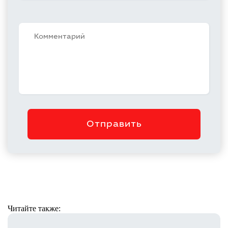
Отправить
Читайте также: