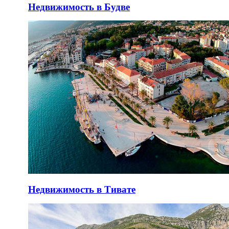
Недвижимость в Будве
Недвижимость в Тивате