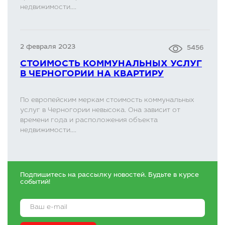
недвижимости....
2 февраля 2023
5456
СТОИМОСТЬ КОММУНАЛЬНЫХ УСЛУГ
В ЧЕРНОГОРИИ НА КВАРТИРУ
По европейским меркам стоимость коммунальных
услуг в Черногории невысока. Она зависит от
времени года и расположения объекта
недвижимости....
Подпишитесь на рассылку новостей. Будьте в курсе
событий!