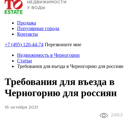
Продажа
Популярные города
Контакты
+7 (495) 120-44-74
Перезвоните мне
Недвижимость в Черногории
Статьи
Требования для въезда в Черногорию для россиян
Требования для въезда в
Черногорию для россиян
16 октября 2021
2483