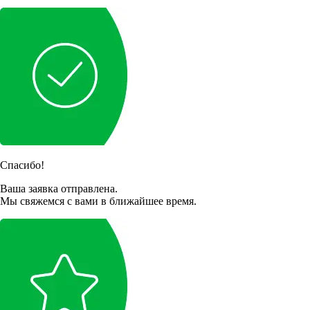
Спасибо!
Ваша заявка отправлена.
Мы свяжемся с вами в ближайшее время.