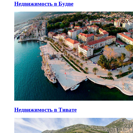
Недвижимость в Будве
Недвижимость в Тивате