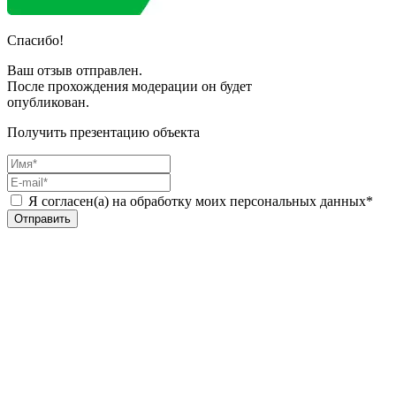
Спасибо!
Ваш отзыв отправлен.
После прохождения модерации он будет
опубликован.
Получить презентацию объекта
Я согласен(а) на обработку моих персональных данных*