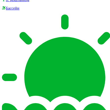
Бассейн