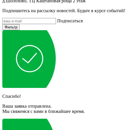
д.Шолохово, ТЦ Каштановая роща 2 этаж
Подпишитесь на рассылку новостей. Будьте в курсе событий!
Подписаться
Фильтр
Спасибо!
Ваша заявка отправлена.
Мы свяжемся с вами в ближайшее время.