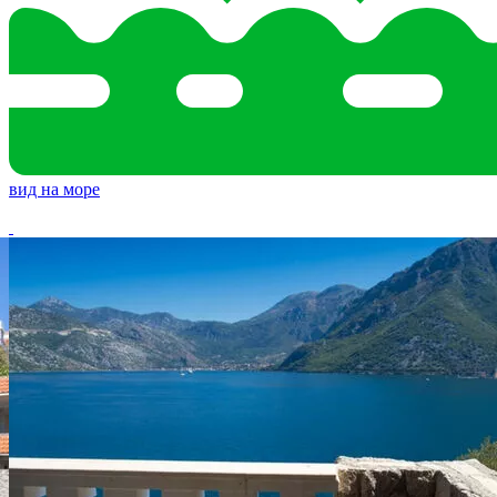
вид на море