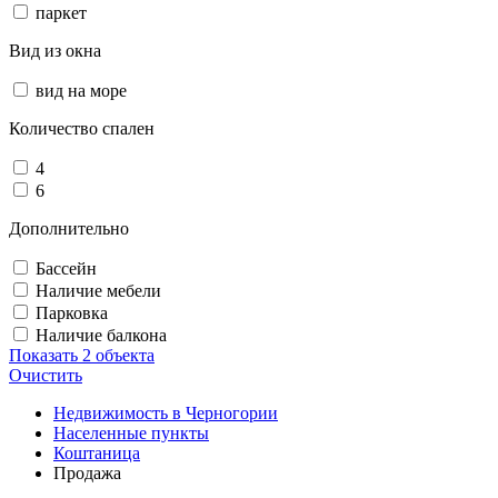
паркет
Вид из окна
вид на море
Количество спален
4
6
Дополнительно
Бассейн
Наличие мебели
Парковка
Наличие балкона
Показать
2 объекта
Очистить
Недвижимость в Черногории
Населенные пункты
Коштаница
Продажа