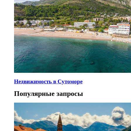
Недвижимость в Сутоморе
Популярные запросы