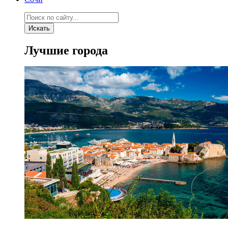
Искать
Лучшие города