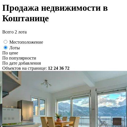
Продажа недвижимости в
Коштанице
Всего 2 лота
Местоположение
Лоты
По цене
По популярности
По дате добавления
Объектов на странице:
12
24
36
72