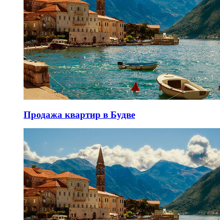
Продажа квартир в Будве