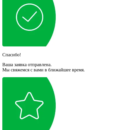
Спасибо!
Ваша заявка отправлена.
Мы свяжемся с вами в ближайшее время.