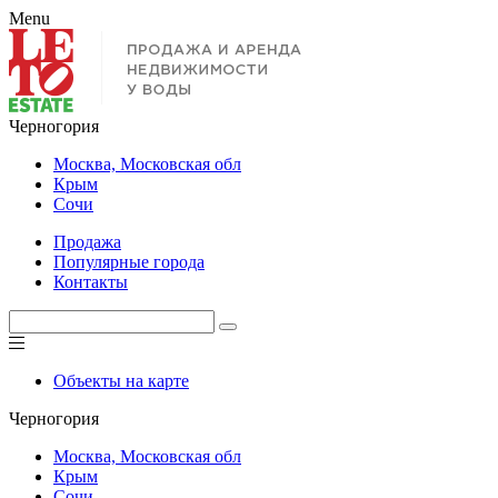
Menu
Черногория
Москва, Московская обл
Крым
Сочи
Продажа
Популярные города
Контакты
Объекты на карте
Черногория
Москва, Московская обл
Крым
Сочи